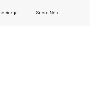
oncierge
Sobre Nós