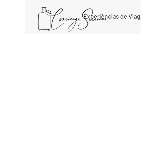
Experiências de Via