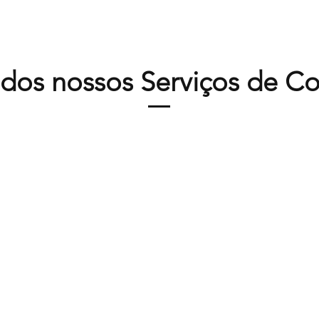
dos nossos Serviços de C