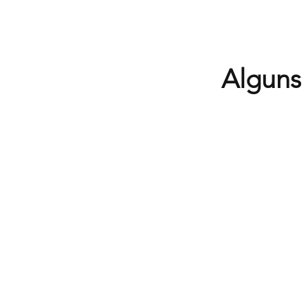
Alguns 