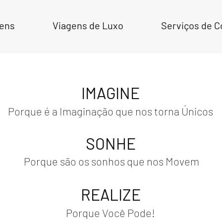
gens
Viagens de Luxo
Serviços de C
IMAGINE
Porque é a Imaginação que nos torna Únicos
SONHE
Porque são os sonhos que nos Movem
REALIZE
Porque Você Pode!